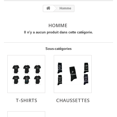
Homme
HOMME
Il n'y a aucun produit dans cette catégorie.
Sous-catégories
T-SHIRTS
CHAUSSETTES