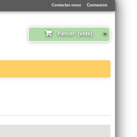
Contactez-nous
Connexion
Panier
(vide)