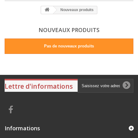
Nouveaux produits
NOUVEAUX PRODUITS
Pas de nouveaux produits
Lettre d'informations
Informations