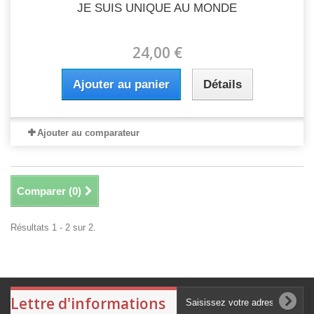
JE SUIS UNIQUE AU MONDE
24,00 €
Ajouter au panier
Détails
Ajouter au comparateur
Comparer (
0
)
Résultats 1 - 2 sur 2.
Lettre d'informations