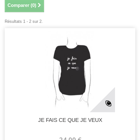
Comparer (
0
)
Résultats 1 - 2 sur 2.
JE FAIS CE QUE JE VEUX