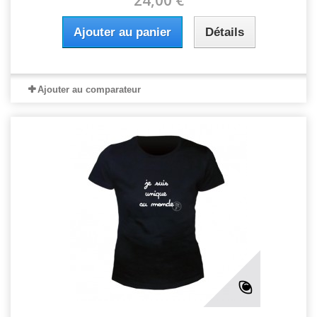
24,00 €
Ajouter au panier
Détails
Ajouter au comparateur