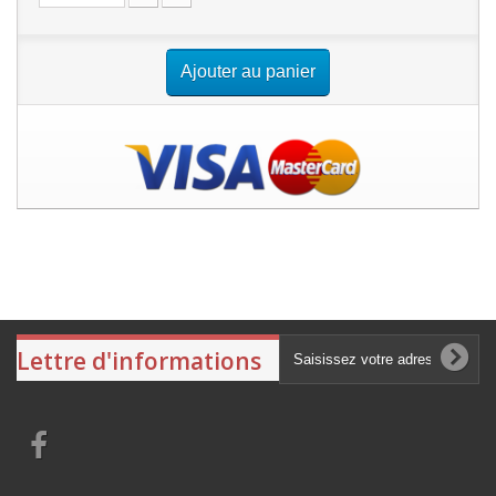
Ajouter au panier
Lettre d'informations