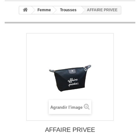
Femme
Trousses
AFFAIRE PRIVEE
Agrandir l'image
AFFAIRE PRIVEE